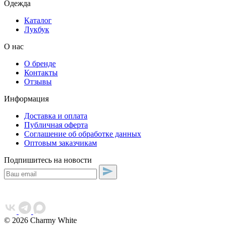
Одежда
Каталог
Лукбук
О нас
О бренде
Контакты
Отзывы
Информация
Доставка и оплата
Публичная оферта
Соглашение об обработке данных
Оптовым заказчикам
Подпишитесь на новости
© 2026 Charmy White