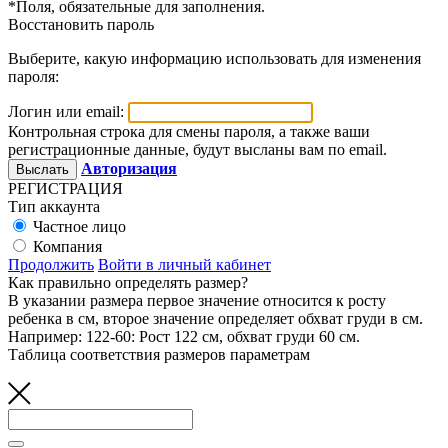
*
Поля, обязательные для заполнения.
Восстановить пароль
Выберите, какую информацию использовать для изменения
пароля:
Логин или email:
Контрольная строка для смены пароля, а также ваши
регистрационные данные, будут высланы вам по email.
Авторизация
РЕГИСТРАЦИЯ
Тип аккаунта
Частное лицо
Компания
Продолжить
Войти в личный кабинет
Как правильно определять размер?
В указании размера первое значение относится к росту
ребенка в см, второе значение определяет обхват груди в см.
Например: 122-60: Рост 122 см, обхват груди 60 см.
Таблица соответствия размеров параметрам