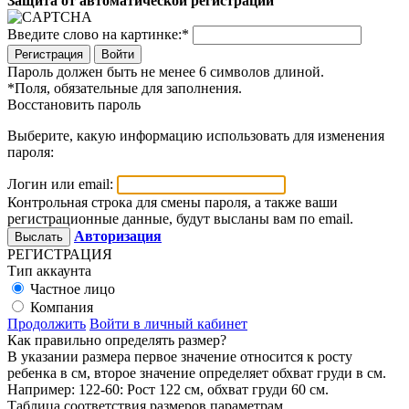
Защита от автоматической регистрации
Введите слово на картинке:
*
Войти
Пароль должен быть не менее 6 символов длиной.
*
Поля, обязательные для заполнения.
Восстановить пароль
Выберите, какую информацию использовать для изменения
пароля:
Логин или email:
Контрольная строка для смены пароля, а также ваши
регистрационные данные, будут высланы вам по email.
Авторизация
РЕГИСТРАЦИЯ
Тип аккаунта
Частное лицо
Компания
Продолжить
Войти в личный кабинет
Как правильно определять размер?
В указании размера первое значение относится к росту
ребенка в см, второе значение определяет обхват груди в см.
Например: 122-60: Рост 122 см, обхват груди 60 см.
Таблица соответствия размеров параметрам