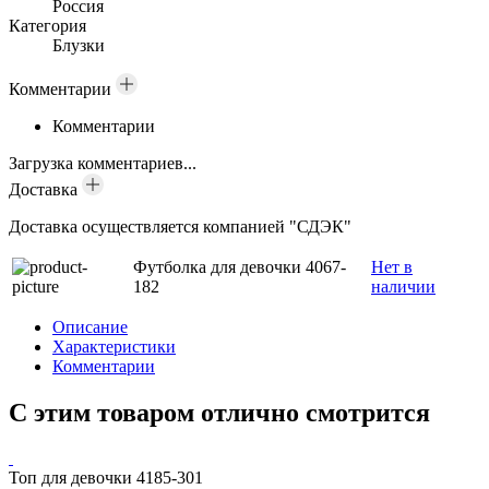
Россия
Категория
Блузки
Комментарии
Комментарии
Загрузка комментариев...
Доставка
Доставка осуществляется компанией "СДЭК"
Футболка для девочки 4067-
Нет в
182
наличии
Описание
Характеристики
Комментарии
С этим товаром отлично смотрится
Топ для девочки 4185-301