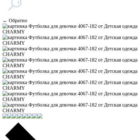
← Обратно