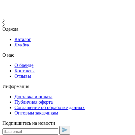
В
Одежда
Каталог
Лукбук
О нас
О бренде
Контакты
Отзывы
Информация
Доставка и оплата
Публичная оферта
Соглашение об обработке данных
Оптовым заказчикам
Подпишитесь на новости