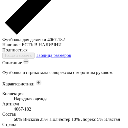
Футболка для девочки 4067-182
Наличие:
ЕСТЬ В НАЛИЧИИ
Подписаться
Таблица размеров
Товар в корзине
Описание
Футболка из трикотажа с люрексом с коротким рукавом.
Характеристики
Коллекция
Нарядная одежда
Артикул
4067-182
Состав
60% Вискоза 25% Полиэстер 10% Люрекс 5% Эластан
Страна