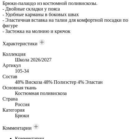
Брюки-палаццо из костюмной поливискозы.
- Двойные складки у пояса
- Удобные карманы в боковых швах
- Эластичная вставка на талии для комфортной посадки по
фигуре
- Застежка на молнию и крючок
Характеристики
Коллекция
Школа 2026/2027
Артикул
105-34
Состав
48% Вискоза 48% Полиэстер 4% Эластан
Основная ткань
Костюмная поливискоза
Страна
Россия
Категория
Брюки
Комментарии
Комментарии