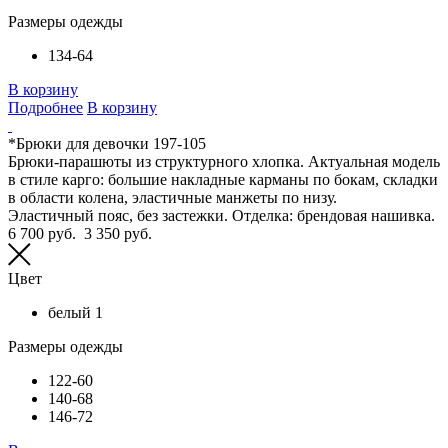
Размеры одежды
134-64
В корзину
Подробнее
В корзину
*Брюки для девочки 197-105
Брюки-парашюты из структурного хлопка. Актуальная модель
в стиле карго: большие накладные карманы по бокам, складки
в области колена, эластичные манжеты по низу.
Эластичный пояс, без застежки. Отделка: брендовая нашивка.
6 700 руб.
3 350 руб.
Цвет
белый 1
Размеры одежды
122-60
140-68
146-72