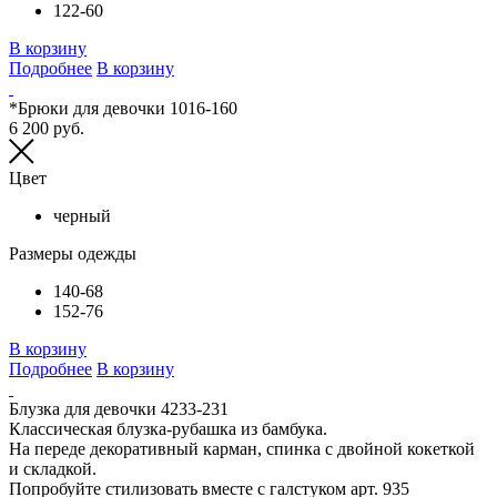
122-60
В корзину
Подробнее
В корзину
*Брюки для девочки 1016-160
6 200 руб.
Цвет
черный
Размеры одежды
140-68
152-76
В корзину
Подробнее
В корзину
Блузка для девочки 4233-231
Классическая блузка-рубашка из бамбука.
На переде декоративный карман, спинка с двойной кокеткой
и складкой.
Попробуйте стилизовать вместе с галстуком арт. 935