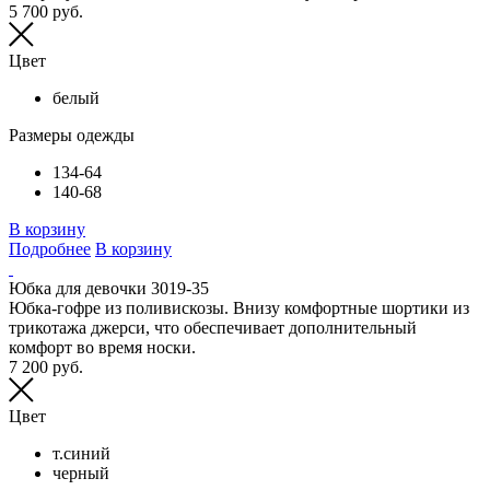
5 700 руб.
Цвет
белый
Размеры одежды
134-64
140-68
В корзину
Подробнее
В корзину
Юбка для девочки 3019-35
Юбка-гофре из поливискозы. Внизу комфортные шортики из
трикотажа джерси, что обеспечивает дополнительный
комфорт во время носки.
7 200 руб.
Цвет
т.синий
черный