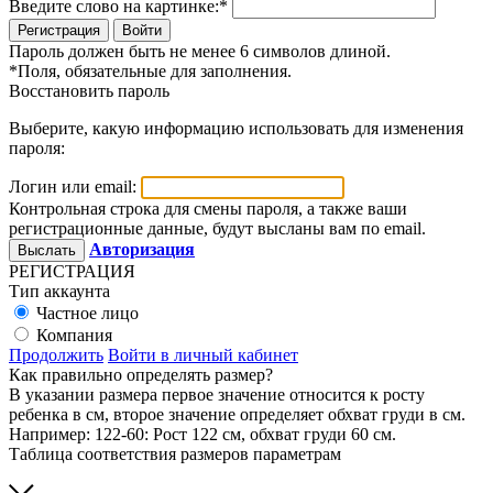
Введите слово на картинке:
*
Войти
Пароль должен быть не менее 6 символов длиной.
*
Поля, обязательные для заполнения.
Восстановить пароль
Выберите, какую информацию использовать для изменения
пароля:
Логин или email:
Контрольная строка для смены пароля, а также ваши
регистрационные данные, будут высланы вам по email.
Авторизация
РЕГИСТРАЦИЯ
Тип аккаунта
Частное лицо
Компания
Продолжить
Войти в личный кабинет
Как правильно определять размер?
В указании размера первое значение относится к росту
ребенка в см, второе значение определяет обхват груди в см.
Например: 122-60: Рост 122 см, обхват груди 60 см.
Таблица соответствия размеров параметрам