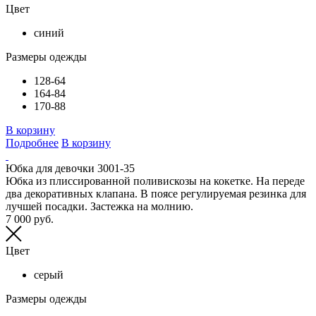
Цвет
синий
Размеры одежды
128-64
164-84
170-88
В корзину
Подробнее
В корзину
Юбка для девочки 3001-35
Юбка из плиссированной поливискозы на кокетке. На переде
два декоративных клапана. В поясе регулируемая резинка для
лучшей посадки. Застежка на молнию.
7 000 руб.
Цвет
серый
Размеры одежды