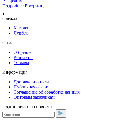
В корзину
Подробнее
В корзину
Одежда
Каталог
Лукбук
О нас
О бренде
Контакты
Отзывы
Информация
Доставка и оплата
Публичная оферта
Соглашение об обработке данных
Оптовым заказчикам
Подпишитесь на новости