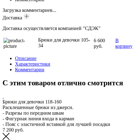
Загрузка комментариев...
Доставка
Доставка осуществляется компанией "СДЭК"
Брюки для девочки 105-
6 600
В
34
руб.
корзину
Описание
Характеристики
Комментарии
С этим товаром отлично смотрится
Брюки для девочки 118-160
Расклешенные брюки из джерси.
- Разрезы по передним швам
- Фигурная линия входа в карман
- Пояс с эластичной вставкой для лучшей посадки
7 200 руб.