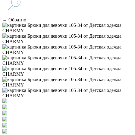
← Обратно