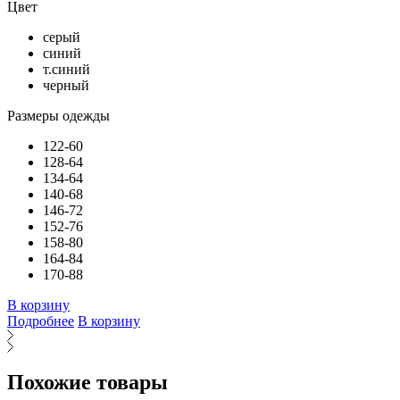
Цвет
серый
синий
т.синий
черный
Размеры одежды
122-60
128-64
134-64
140-68
146-72
152-76
158-80
164-84
170-88
В корзину
Подробнее
В корзину
Похожие товары