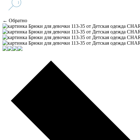
← Обратно