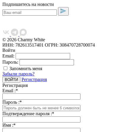
Подпишитесь на новости
© 2026 Charmy White
ИНН: 782613517401
ОГРН: 308470728700074
Войти
Email:
Пароль:
Запомнить меня
Забыли пароль?
Регистрация
Регистрация
Email :
*
Пароль :
*
Подтверждение пароля :
*
Имя :
*