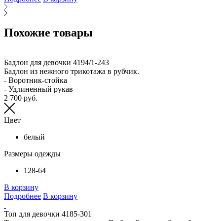
Похожие товары
Бадлон для девочки 4194/1-243
Бадлон из нежного трикотажа в рубчик.
- Воротник-стойка
- Удлиненный рукав
2 700 руб.
Цвет
белый
Размеры одежды
128-64
В корзину
Подробнее
В корзину
Топ для девочки 4185-301