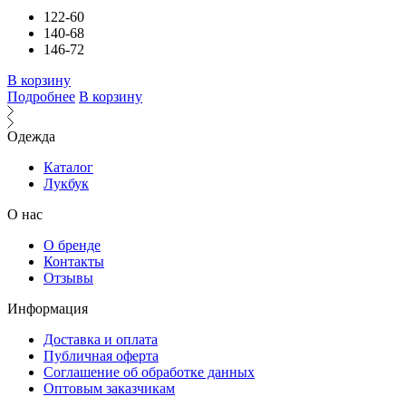
122-60
140-68
146-72
В корзину
Подробнее
В корзину
Одежда
Каталог
Лукбук
О нас
О бренде
Контакты
Отзывы
Информация
Доставка и оплата
Публичная оферта
Соглашение об обработке данных
Оптовым заказчикам