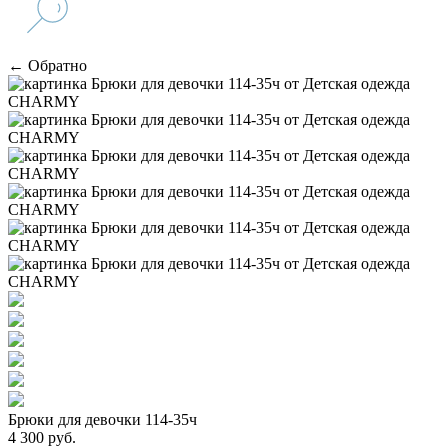
← Обратно
Брюки для девочки 114-35ч
4 300 руб.