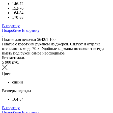
146-72
152-76
164-84
170-88
В корзину
Подробнее
В корзину
Платье для девочки 5642/1-160
Платье с коротким рукавом из джерси. Силуэт и отделка
отсылают к моде 70-х. Удобные карманы позволяют всегда
иметь под рукой самое необходимое.
Без застежки.
5 900 руб.
Цвет
синий
Размеры одежды
164-84
В корзину
Подробнее
В корзину