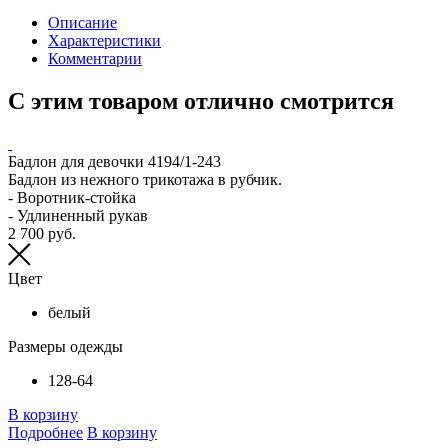
Описание
Характеристики
Комментарии
С этим товаром отлично смотрится
Бадлон для девочки 4194/1-243
Бадлон из нежного трикотажа в рубчик.
- Воротник-стойка
- Удлиненный рукав
2 700 руб.
Цвет
белый
Размеры одежды
128-64
В корзину
Подробнее
В корзину