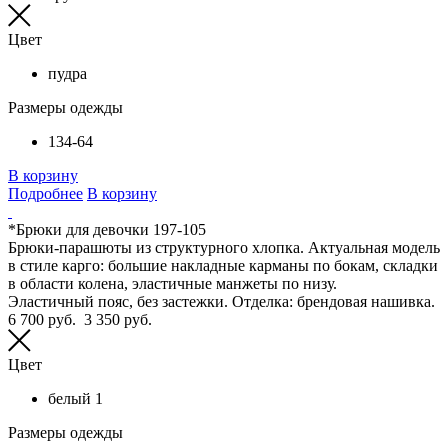
Цвет
пудра
Размеры одежды
134-64
В корзину
Подробнее
В корзину
*Брюки для девочки 197-105
Брюки-парашюты из структурного хлопка. Актуальная модель
в стиле карго: большие накладные карманы по бокам, складки
в области колена, эластичные манжеты по низу.
Эластичный пояс, без застежки. Отделка: брендовая нашивка.
6 700 руб.
3 350 руб.
Цвет
белый 1
Размеры одежды