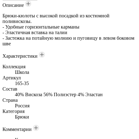
Описание
Брюки-кюлоты с высокой посадкой из костюмной
поливискозы.
- Удобные горизонтальные карманы
- Эластичная вставка на талии
- Застежка на потайную молнию и пуговицу в левом боковом
шве
Характеристики
Коллекция
Школа
Артикул
165-35
Состав
40% Вискоза 56% Полиэстер 4% Эластан
Страна
Россия
Категория
Брюки
Комментарии