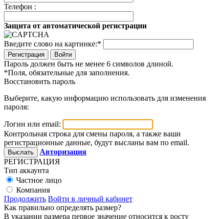
Телефон :
Защита от автоматической регистрации
Введите слово на картинке:
*
Войти
Пароль должен быть не менее 6 символов длиной.
*
Поля, обязательные для заполнения.
Восстановить пароль
Выберите, какую информацию использовать для изменения
пароля:
Логин или email:
Контрольная строка для смены пароля, а также ваши
регистрационные данные, будут высланы вам по email.
Авторизация
РЕГИСТРАЦИЯ
Тип аккаунта
Частное лицо
Компания
Продолжить
Войти в личный кабинет
Как правильно определять размер?
В указании размера первое значение относится к росту