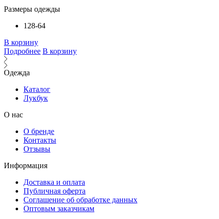
Размеры одежды
128-64
В корзину
Подробнее
В корзину
Одежда
Каталог
Лукбук
О нас
О бренде
Контакты
Отзывы
Информация
Доставка и оплата
Публичная оферта
Соглашение об обработке данных
Оптовым заказчикам