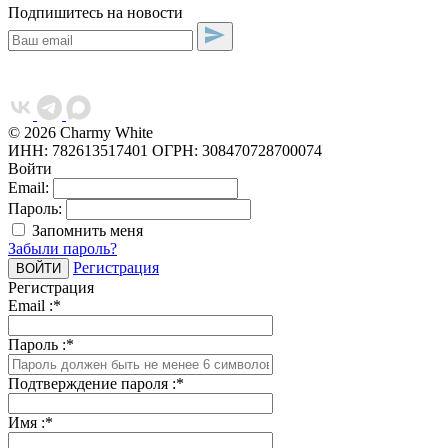
Подпишитесь на новости
© 2026 Charmy White
ИНН: 782613517401
ОГРН: 308470728700074
Войти
Email:
Пароль:
Запомнить меня
Забыли пароль?
Регистрация
Регистрация
Email :
*
Пароль :
*
Подтверждение пароля :
*
Имя :
*