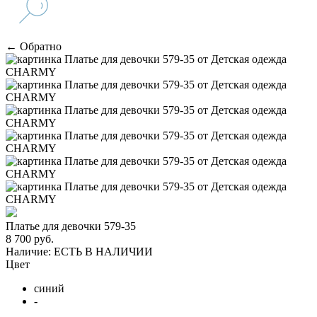
← Обратно
Платье для девочки 579-35
8 700 руб.
Наличие:
ЕСТЬ В НАЛИЧИИ
Цвет
синий
-