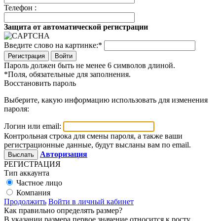
Телефон :
Защита от автоматической регистрации
Введите слово на картинке:
*
Войти
Пароль должен быть не менее 6 символов длиной.
*
Поля, обязательные для заполнения.
Восстановить пароль
Выберите, какую информацию использовать для изменения
пароля:
Логин или email:
Контрольная строка для смены пароля, а также ваши
регистрационные данные, будут высланы вам по email.
Авторизация
РЕГИСТРАЦИЯ
Тип аккаунта
Частное лицо
Компания
Продолжить
Войти в личный кабинет
Как правильно определять размер?
В указании размера первое значение относится к росту