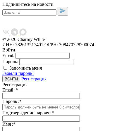
Подпишитесь на новости
© 2026 Charmy White
ИНН: 782613517401
ОГРН: 308470728700074
Войти
Email:
Пароль:
Запомнить меня
Забыли пароль?
Регистрация
Регистрация
Email :
*
Пароль :
*
Подтверждение пароля :
*
Имя :
*