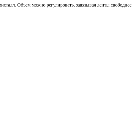
исталл. Объем можно регулировать, завязывая ленты свободнее 