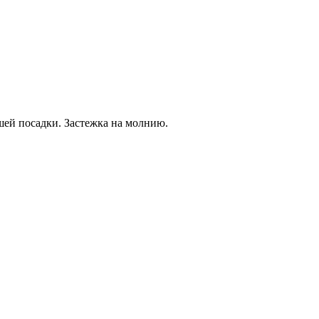
шей посадки. Застежка на молнию.