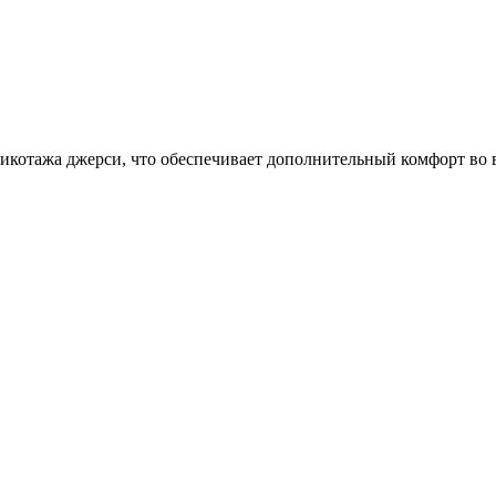
икотажа джерси, что обеспечивает дополнительный комфорт во 