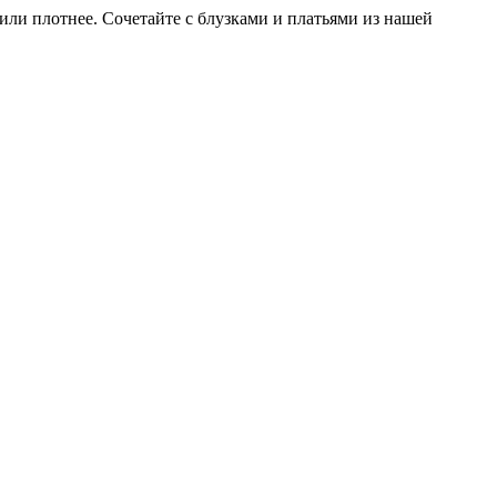
или плотнее. Сочетайте с блузками и платьями из нашей