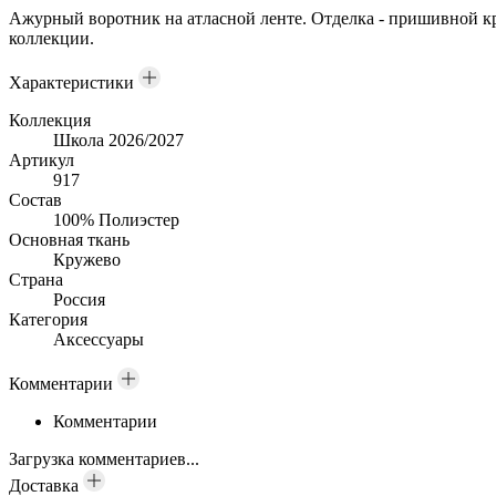
Ажурный воротник на атласной ленте. Отделка - пришивной кр
коллекции.
Характеристики
Коллекция
Школа 2026/2027
Артикул
917
Состав
100% Полиэстер
Основная ткань
Кружево
Страна
Россия
Категория
Аксессуары
Комментарии
Комментарии
Загрузка комментариев...
Доставка