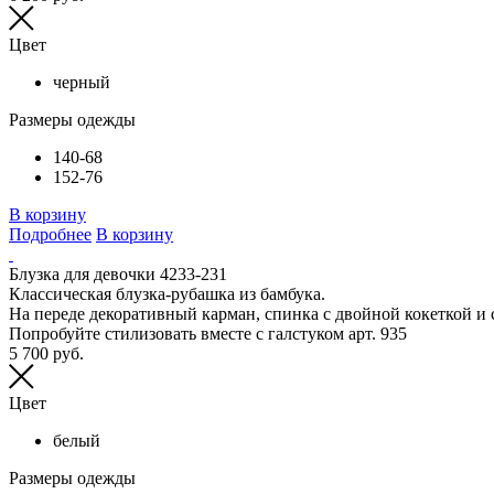
Цвет
черный
Размеры одежды
140-68
152-76
В корзину
Подробнее
В корзину
Блузка для девочки 4233-231
Классическая блузка-рубашка из бамбука.
На переде декоративный карман, спинка с двойной кокеткой и 
Попробуйте стилизовать вместе с галстуком арт. 935
5 700 руб.
Цвет
белый
Размеры одежды