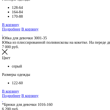
128-64
164-84
170-88
В корзину
Подробнее
В корзину
Юбка для девочки 3001-35
Юбка из плиссированной поливискозы на кокетке. На переде дв
7 000 руб.
Цвет
серый
Размеры одежды
122-60
В корзину
Подробнее
В корзину
*Брюки для девочки 1016-160
6 200 руб.