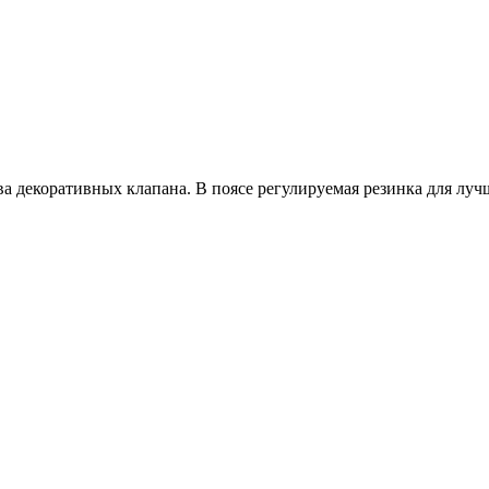
а декоративных клапана. В поясе регулируемая резинка для луч