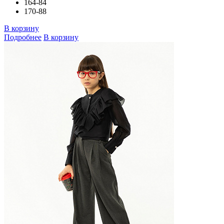
164-84
170-88
В корзину
Подробнее
В корзину