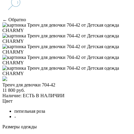
← Обратно
Тренч для девочки 704-42
11 800 руб.
Наличие:
ЕСТЬ В НАЛИЧИИ
Цвет
пепельная роза
-
Размеры одежды