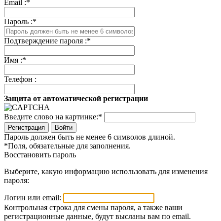
Email :
*
Пароль :
*
Подтверждение пароля :
*
Имя :
*
Телефон :
Защита от автоматической регистрации
Введите слово на картинке:
*
Войти
Пароль должен быть не менее 6 символов длиной.
*
Поля, обязательные для заполнения.
Восстановить пароль
Выберите, какую информацию использовать для изменения
пароля:
Логин или email:
Контрольная строка для смены пароля, а также ваши
регистрационные данные, будут высланы вам по email.