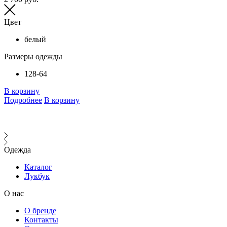
Цвет
белый
Размеры одежды
128-64
В корзину
Подробнее
В корзину
Одежда
Каталог
Лукбук
О нас
О бренде
Контакты