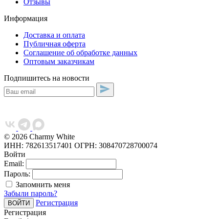
Отзывы
Информация
Доставка и оплата
Публичная оферта
Соглашение об обработке данных
Оптовым заказчикам
Подпишитесь на новости
© 2026 Charmy White
ИНН: 782613517401
ОГРН: 308470728700074
Войти
Email:
Пароль:
Запомнить меня
Забыли пароль?
Регистрация
Регистрация