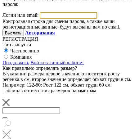
пароля:
Логин или email:
Контрольная строка для смены пароля, а также ваши
регистрационные данные, будут высланы вам по email.
Авторизация
РЕГИСТРАЦИЯ
Тип аккаунта
Частное лицо
Компания
Продолжить
Войти в личный кабинет
Как правильно определять размер?
В указании размера первое значение относится к росту
ребенка в см, второе значение определяет обхват груди в см.
Например: 122-60: Рост 122 см, обхват груди 60 см.
Таблица соответствия размеров параметрам