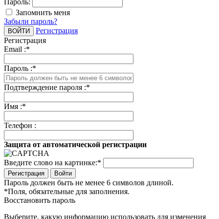
Пароль:
Запомнить меня
Забыли пароль?
Регистрация
Регистрация
Email :
*
Пароль :
*
Подтверждение пароля :
*
Имя :
*
Телефон :
Защита от автоматической регистрации
Введите слово на картинке:
*
Войти
Пароль должен быть не менее 6 символов длиной.
*
Поля, обязательные для заполнения.
Восстановить пароль
Выберите, какую информацию использовать для изменения