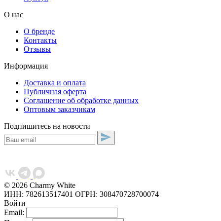
О нас
О бренде
Контакты
Отзывы
Информация
Доставка и оплата
Публичная оферта
Соглашение об обработке данных
Оптовым заказчикам
Подпишитесь на новости
© 2026 Charmy White
ИНН: 782613517401
ОГРН: 308470728700074
Войти
Email: