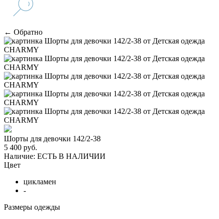
← Обратно
Шорты для девочки 142/2-38
5 400 руб.
Наличие:
ЕСТЬ В НАЛИЧИИ
Цвет
цикламен
-
Размеры одежды