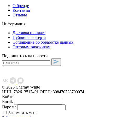
О бренде
Контакты
Отзывы
Информация
Доставка и оплата
Публичная оферта
Соглашение об обработке данных
Оптовым заказчикам
Подпишитесь на новости
© 2026 Charmy White
ИНН: 782613517401
ОГРН: 308470728700074
Войти
Email:
Пароль:
Запомнить меня