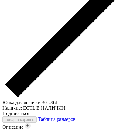
Юбка для девочки 301-961
Наличие:
ЕСТЬ В НАЛИЧИИ
Подписаться
Таблица размеров
Товар в корзине
Описание