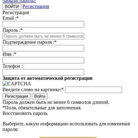
Забыли пароль?
Регистрация
Регистрация
Email :
*
Пароль :
*
Подтверждение пароля :
*
Имя :
*
Телефон :
Защита от автоматической регистрации
Введите слово на картинке:
*
Войти
Пароль должен быть не менее 6 символов длиной.
*
Поля, обязательные для заполнения.
Восстановить пароль
Выберите, какую информацию использовать для изменения
пароля: