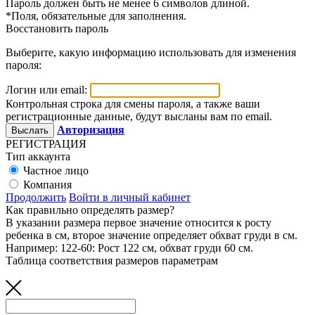
Пароль должен быть не менее 6 символов длиной.
*
Поля, обязательные для заполнения.
Восстановить пароль
Выберите, какую информацию использовать для изменения
пароля:
Логин или email:
Контрольная строка для смены пароля, а также ваши
регистрационные данные, будут высланы вам по email.
Авторизация
РЕГИСТРАЦИЯ
Тип аккаунта
Частное лицо
Компания
Продолжить
Войти в личный кабинет
Как правильно определять размер?
В указании размера первое значение относится к росту
ребенка в см, второе значение определяет обхват груди в см.
Например: 122-60: Рост 122 см, обхват груди 60 см.
Таблица соответствия размеров параметрам