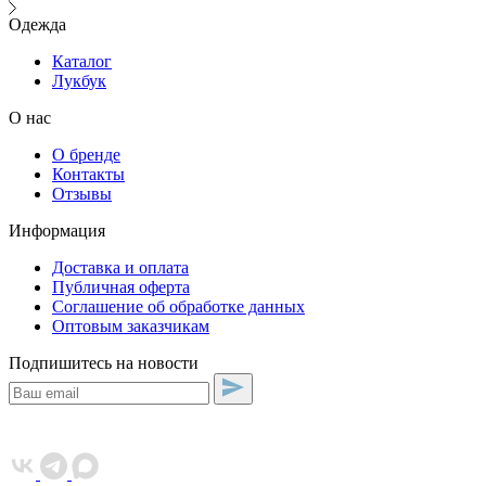
Одежда
Каталог
Лукбук
О нас
О бренде
Контакты
Отзывы
Информация
Доставка и оплата
Публичная оферта
Соглашение об обработке данных
Оптовым заказчикам
Подпишитесь на новости