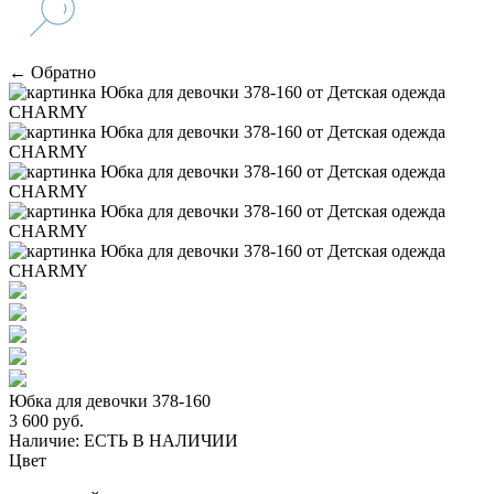
← Обратно
Юбка для девочки 378-160
3 600 руб.
Наличие:
ЕСТЬ В НАЛИЧИИ
Цвет