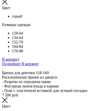
Цвет
серый
Размеры одежды
128-64
134-64
152-76
164-84
170-88
В корзину
Подробнее
В корзину
Брюки для девочки 118-160
Расклешенные брюки из джерси.
- Разрезы по передним швам
- Фигурная линия входа в карман
- Пояс с эластичной вставкой для лучшей посадки
7 200 руб.
Цвет