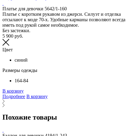
Платье для девочки 5642/1-160
Платье с коротким рукавом из джерси. Силуэт и отделка
отсылают к моде 70-х. Удобные карманы позволяют всегда
иметь под рукой самое необходимое.
Без застежки.
5 900 руб.
Цвет
синий
Размеры одежды
164-84
В корзину
Подробнее
В корзину
Похожие товары
Бадлон для девочки 4194/1-243