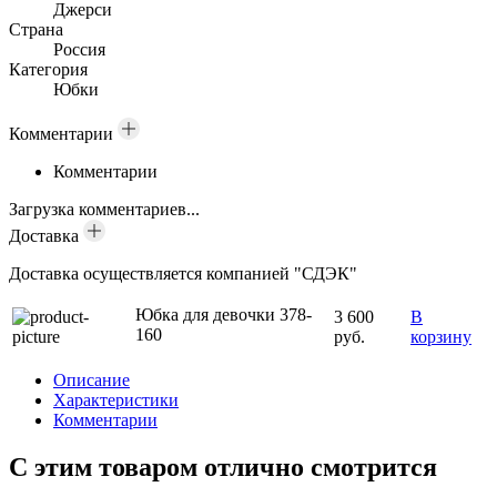
Джерси
Страна
Россия
Категория
Юбки
Комментарии
Комментарии
Загрузка комментариев...
Доставка
Доставка осуществляется компанией "СДЭК"
Юбка для девочки 378-
3 600
В
160
руб.
корзину
Описание
Характеристики
Комментарии
С этим товаром отлично смотрится