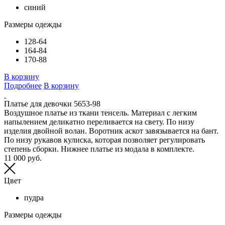
синий
Размеры одежды
128-64
164-84
170-88
В корзину
Подробнее
В корзину
Платье для девочки 5653-98
Воздушное платье из ткани тенсель. Материал с легким
напылением деликатно переливается на свету. По низу
изделия двойной волан. Воротник аскот завязывается на бант.
По низу рукавов кулиска, которая позволяет регулировать
степень сборки. Нижнее платье из модала в комплекте.
11 000 руб.
Цвет
пудра
Размеры одежды