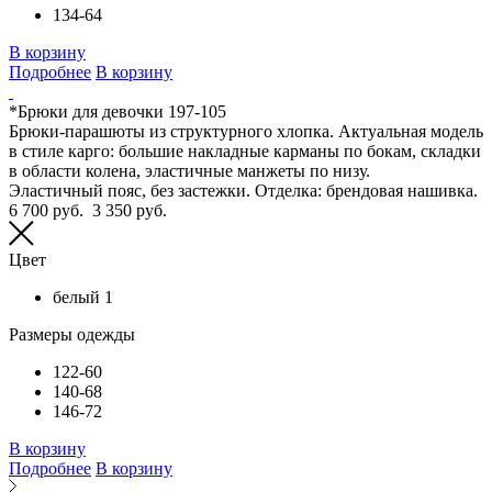
134-64
В корзину
Подробнее
В корзину
*Брюки для девочки 197-105
Брюки-парашюты из структурного хлопка. Актуальная модель
в стиле карго: большие накладные карманы по бокам, складки
в области колена, эластичные манжеты по низу.
Эластичный пояс, без застежки. Отделка: брендовая нашивка.
6 700 руб.
3 350 руб.
Цвет
белый 1
Размеры одежды
122-60
140-68
146-72
В корзину
Подробнее
В корзину