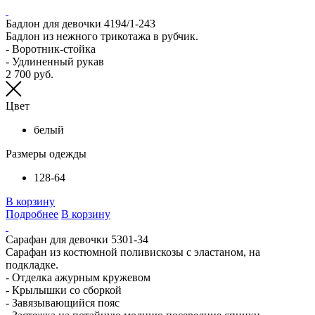
Бадлон для девочки 4194/1-243
Бадлон из нежного трикотажа в рубчик.
- Воротник-стойка
- Удлиненный рукав
2 700 руб.
Цвет
белый
Размеры одежды
128-64
В корзину
Подробнее
В корзину
Сарафан для девочки 5301-34
Сарафан из костюмной поливискозы с эластаном, на
подкладке.
- Отделка ажурным кружевом
- Крылышки со сборкой
- Завязывающийся пояс