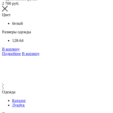
2 700 руб.
Цвет
белый
Размеры одежды
128-64
В корзину
Подробнее
В корзину
Одежда
Каталог
Лукбук