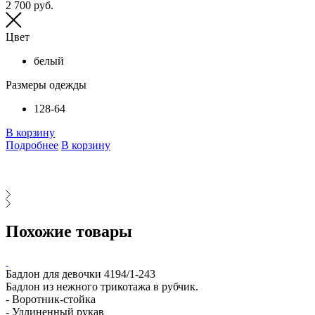
2 700 руб.
Цвет
белый
Размеры одежды
128-64
В корзину
Подробнее
В корзину
Похожие товары
Бадлон для девочки 4194/1-243
Бадлон из нежного трикотажа в рубчик.
- Воротник-стойка
- Удлиненный рукав