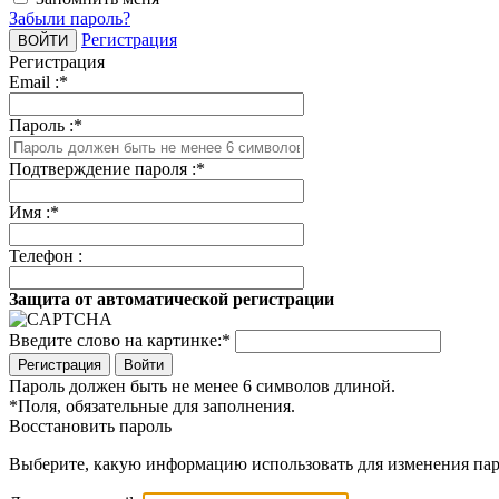
Забыли пароль?
Регистрация
Регистрация
Email :
*
Пароль :
*
Подтверждение пароля :
*
Имя :
*
Телефон :
Защита от автоматической регистрации
Введите слово на картинке:
*
Войти
Пароль должен быть не менее 6 символов длиной.
*
Поля, обязательные для заполнения.
Восстановить пароль
Выберите, какую информацию использовать для изменения пар