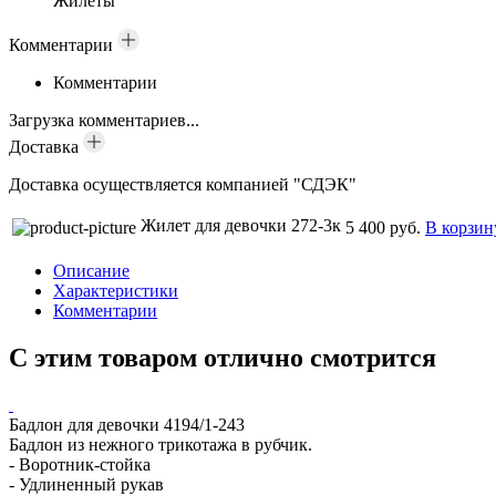
Жилеты
Комментарии
Комментарии
Загрузка комментариев...
Доставка
Доставка осуществляется компанией "СДЭК"
Жилет для девочки 272-3к
5 400 руб.
В корзин
Описание
Характеристики
Комментарии
С этим товаром отлично смотрится
Бадлон для девочки 4194/1-243
Бадлон из нежного трикотажа в рубчик.
- Воротник-стойка
- Удлиненный рукав