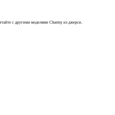
етайте с другими моделями Charmy из джерси.